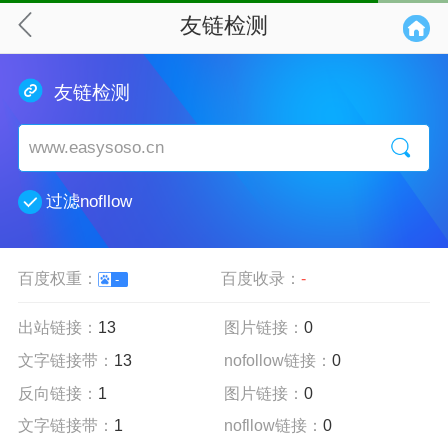
友链检测
友链检测
过滤nofllow
百度权重：
百度收录：
-
-
出站链接：
13
图片链接：
0
文字链接带：
13
nofollow链接：
0
反向链接：
1
图片链接：
0
文字链接带：
1
nofllow链接：
0