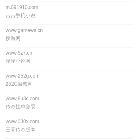
m.091910.com
吉吉手机小说
www.gamews.cn
搜游网
www.5z7.cn
泽泽小说网
www.252g.com
252G游戏网
www.8u8c.com
传奇挂单交易
www.030x.com
三零传奇版本