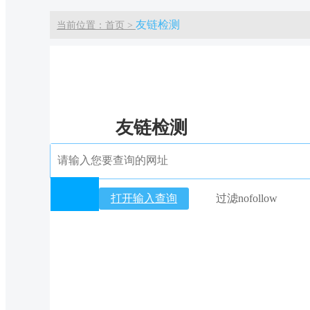
友链检测
当前位置：首页 >
友链检测
打开输入查询
过滤nofollow