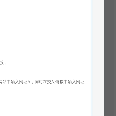
链接。
询网站中输入网址A，同时在交叉链接中输入网址