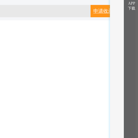
APP
下载
申请收录